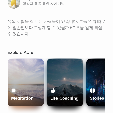
명상과 책을 통한 자기계발
유독 시험을 잘 보는 사람들이 있습니다. 그들은 뭐 때문
에 일반인보다 그렇게 할 수 있을까요? 오늘 알게 되실 
수 있습니다.
Explore Aura
Meditation
Life Coaching
Stories