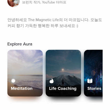
브런치 작가, YouTube 더마프
안녕하세요 The Magnetic Life의 더 마프입니다. 오늘도 
커피 향기 가득한 행복한 하루 보내세요 :)
Explore Aura
Meditation
Life Coaching
Stories