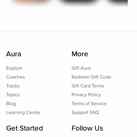
Aura
More
Explore
Gift Aura
Coaches
Redeem Gift Code
Tracks
Gift Card Terms
Topics
Privacy Policy
Blog
Terms of Service
Learning Center
Support FAQ
Get Started
Follow Us