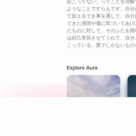
起こってない」ってことを理解
ようなことですらもです。自分
て捉えるでき事を通して、自分
てきた感情や傷に気づいてあげ
たものに対して、そのふたを開
は自己受容させてくれて、自分
こっている、愛でしかないもの
Explore Aura