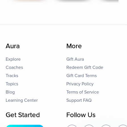
Aura
More
Explore
Gift Aura
Coaches
Redeem Gift Code
Tracks
Gift Card Terms
Topics
Privacy Policy
Blog
Terms of Service
Learning Center
Support FAQ
Get Started
Follow Us