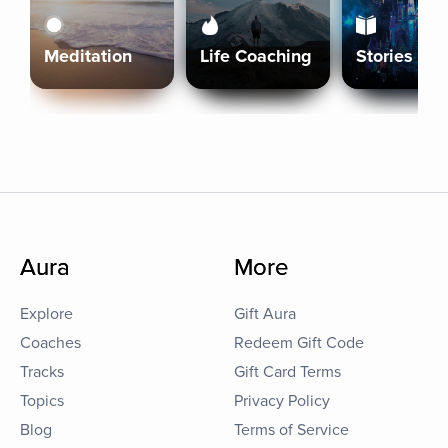
Meditation
Life Coaching
Stories
Aura
More
Explore
Gift Aura
Coaches
Redeem Gift Code
Tracks
Gift Card Terms
Topics
Privacy Policy
Blog
Terms of Service