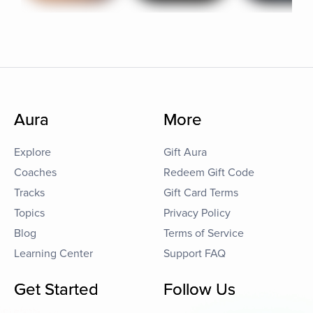
Aura
More
Explore
Gift Aura
Coaches
Redeem Gift Code
Tracks
Gift Card Terms
Topics
Privacy Policy
Blog
Terms of Service
Learning Center
Support FAQ
Get Started
Follow Us