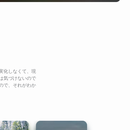
実化しなくて、現
は気づけないので
ので、それがわか