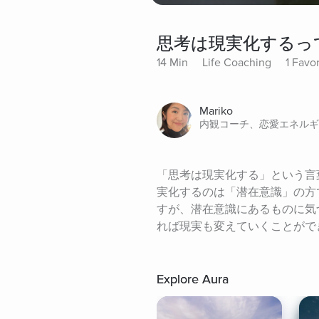
思考は現実化するっ
14 Min
Life Coaching
1 Favor
Mariko
内観コーチ、恋愛エネルギ
「思考は現実化する」という言
実化するのは「潜在意識」の方
すが、潜在意識にあるものに気
れば現実も変えていくことがで
Explore Aura