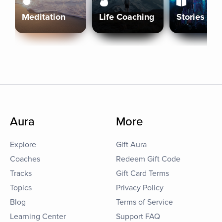
Meditation
Life Coaching
Stories
Aura
More
Explore
Gift Aura
Coaches
Redeem Gift Code
Tracks
Gift Card Terms
Topics
Privacy Policy
Blog
Terms of Service
Learning Center
Support FAQ