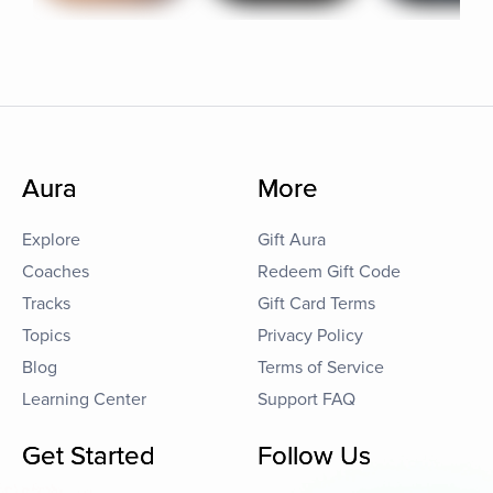
Aura
More
Explore
Gift Aura
Coaches
Redeem Gift Code
Tracks
Gift Card Terms
Topics
Privacy Policy
Blog
Terms of Service
Learning Center
Support FAQ
Get Started
Follow Us