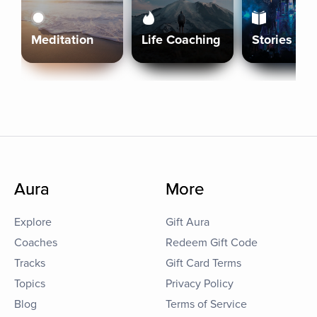
Meditation
Life Coaching
Stories
Aura
More
Explore
Gift Aura
Coaches
Redeem Gift Code
Tracks
Gift Card Terms
Topics
Privacy Policy
Blog
Terms of Service