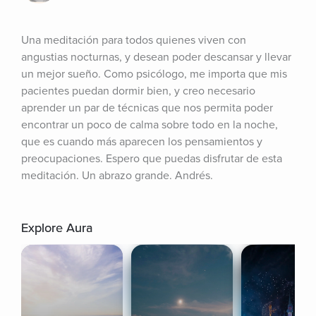
Una meditación para todos quienes viven con 
angustias nocturnas, y desean poder descansar y llevar 
un mejor sueño. Como psicólogo, me importa que mis 
pacientes puedan dormir bien, y creo necesario 
aprender un par de técnicas que nos permita poder 
encontrar un poco de calma sobre todo en la noche, 
que es cuando más aparecen los pensamientos y 
preocupaciones. Espero que puedas disfrutar de esta 
meditación. Un abrazo grande. Andrés.
Explore Aura