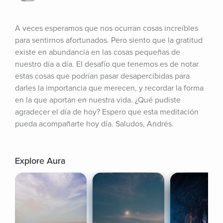
A veces esperamos que nos ocurran cosas increíbles 
para sentirnos afortunados. Pero siento que la gratitud 
existe en abundancia en las cosas pequeñas de 
nuestro día a día. El desafío que tenemos es de notar 
estas cosas que podrían pasar desapercibidas para 
darles la importancia que merecen, y recordar la forma 
en la que aportan en nuestra vida. ¿Qué pudiste 
agradecer el día de hoy? Espero que esta meditación 
pueda acompañarte hoy día. Saludos, Andrés.
Explore Aura