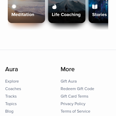
Meditation
Life Coaching
Stories
Aura
More
Explore
Gift Aura
Coaches
Redeem Gift Code
Tracks
Gift Card Terms
Topics
Privacy Policy
Blog
Terms of Service