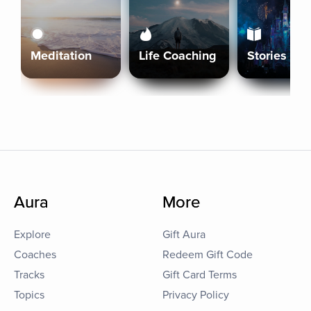
Meditation
Life Coaching
Stories
Aura
More
Explore
Gift Aura
Coaches
Redeem Gift Code
Tracks
Gift Card Terms
Topics
Privacy Policy