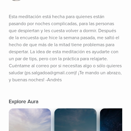
Esta meditación está hecha para quienes están 
pasando por noches complicadas, para las personas 
que despiertan y les cuesta volver a dormir. Después 
de la encuesta que hice la semana pasada, me saltó el 
hecho de que más de la mitad tiene problemas para 
despertar. La idea de esta meditación es ayudarte con 
un par de tips, pero con la práctica para relajarte. 
Cuéntame al correo por si necesitas algo o sólo quieres 
saludar (ps.salgadoa@gmail.com)! ¡Te mando un abrazo, 
y buenas noches! -Andrés
Explore Aura