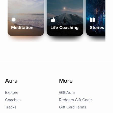
Meditation
Life Coaching
Stories
Aura
More
Explore
Gift Aura
Coaches
Redeem Gift Code
Tracks
Gift Card Terms