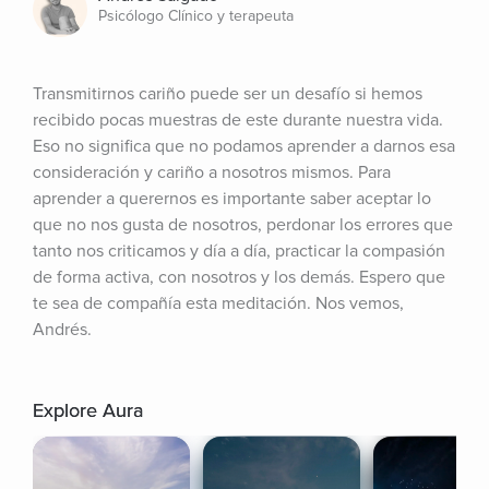
Psicólogo Clínico y terapeuta
Transmitirnos cariño puede ser un desafío si hemos 
recibido pocas muestras de este durante nuestra vida. 
Eso no significa que no podamos aprender a darnos esa 
consideración y cariño a nosotros mismos. Para 
aprender a querernos es importante saber aceptar lo 
que no nos gusta de nosotros, perdonar los errores que 
tanto nos criticamos y día a día, practicar la compasión 
de forma activa, con nosotros y los demás. Espero que 
te sea de compañía esta meditación. Nos vemos, 
Andrés.
Explore Aura