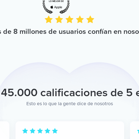
 de 8 millones de usuarios confían en noso
45.000 calificaciones de 5 e
Esto es lo que la gente dice de nosotros