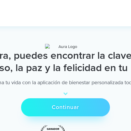
a, puedes encontrar la clave
o, la paz y la felicidad en tu i
a tu vida con la aplicación de bienestar personalizada t
Continuar